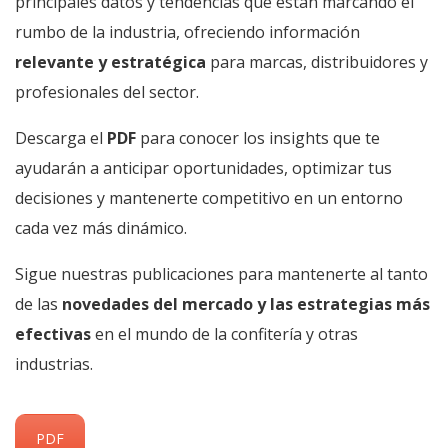
principales datos y tendencias que están marcando el
rumbo de la industria, ofreciendo información
relevante y estratégica
para marcas, distribuidores y
profesionales del sector.
Descarga el
PDF
para conocer los insights que te
ayudarán a anticipar oportunidades, optimizar tus
decisiones y mantenerte competitivo en un entorno
cada vez más dinámico.
Sigue nuestras publicaciones para mantenerte al tanto
de las
novedades del mercado y las estrategias más
efectivas
en el mundo de la confitería y otras
industrias.
PDF