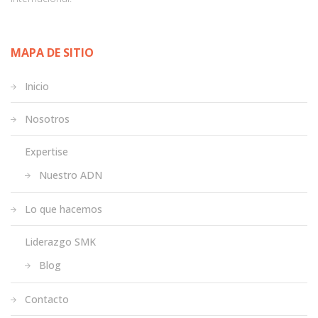
MAPA DE SITIO
Inicio
Nosotros
Expertise
Nuestro ADN
Lo que hacemos
Liderazgo SMK
Blog
Contacto