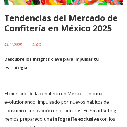
Tendencias del Mercado de
Confitería en México 2025
04.11.2025
BLOG
Descubre los insights clave para impulsar tu
estrategia.
El mercado de la confitería en México continúa
evolucionando, impulsado por nuevos hábitos de
consumo e innovación en productos. En Smartketing,
hemos preparado una
infografía exclusiva
con los