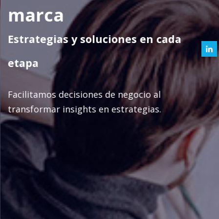
marca
Estrategias y soluciones en cada
etapa
Facilitamos decisiones de negocio al
transformar insights en estrategias.