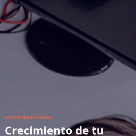
SOMOS SMARTKETING
Crecimiento de tu